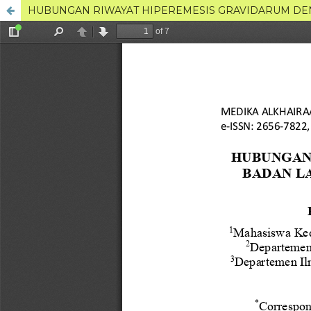
HUBUNGAN RIWAYAT HIPEREMESIS GRAVIDARUM DENG