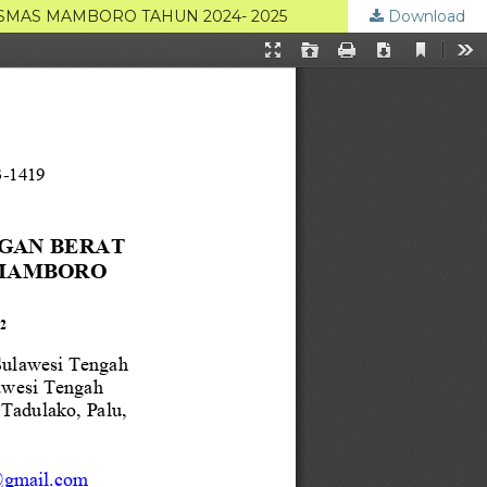
SMAS MAMBORO TAHUN 2024- 2025
Download