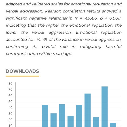
adapted and validated scales for emotional regulation and
verbal aggression. Pearson correlation results showed a
significant negative relationship (r = -0.666, p < 0.001),
indicating that the higher the emotional regulation, the
lower the verbal aggression. Emotional regulation
accounted for 44.4% of the variance in verbal aggression,
confirming its pivotal role in mitigating harmful
communication within marriage.
DOWNLOADS