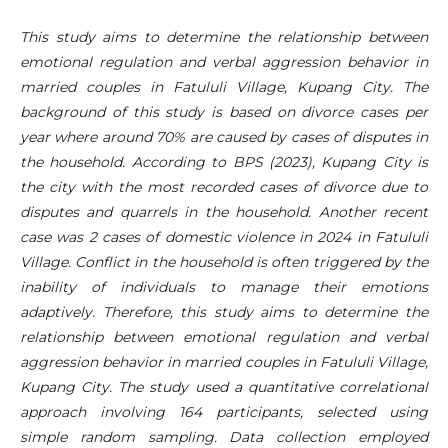
This study aims to determine the relationship between
emotional regulation and verbal aggression behavior in
married couples in Fatululi Village, Kupang City. The
background of this study is based on divorce cases per
year where around 70% are caused by cases of disputes in
the household. According to BPS (2023), Kupang City is
the city with the most recorded cases of divorce due to
disputes and quarrels in the household. Another recent
case was 2 cases of domestic violence in 2024 in Fatululi
Village. Conflict in the household is often triggered by the
inability of individuals to manage their emotions
adaptively. Therefore, this study aims to determine the
relationship between emotional regulation and verbal
aggression behavior in married couples in Fatululi Village,
Kupang City. The study used a quantitative correlational
approach involving 164 participants, selected using
simple random sampling. Data collection employed