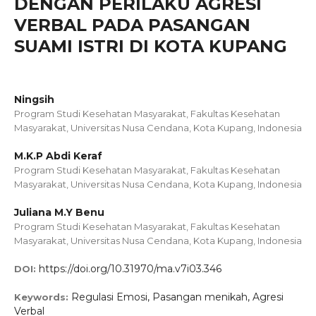
DENGAN PERILAKU AGRESI
VERBAL PADA PASANGAN
SUAMI ISTRI DI KOTA KUPANG
Ningsih
Program Studi Kesehatan Masyarakat, Fakultas Kesehatan
Masyarakat, Universitas Nusa Cendana, Kota Kupang, Indonesia
M.K.P Abdi Keraf
Program Studi Kesehatan Masyarakat, Fakultas Kesehatan
Masyarakat, Universitas Nusa Cendana, Kota Kupang, Indonesia
Juliana M.Y Benu
Program Studi Kesehatan Masyarakat, Fakultas Kesehatan
Masyarakat, Universitas Nusa Cendana, Kota Kupang, Indonesia
https://doi.org/10.31970/ma.v7i03.346
DOI:
Regulasi Emosi, Pasangan menikah, Agresi
Keywords:
Verbal