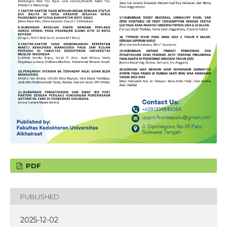
PDF
PUBLISHED
2025-12-02