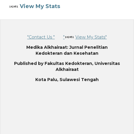
View My Stats
"Contact Us "
"
View My Stats"
Medika Alkhairaat: Jurnal Penelitian
Kedokteran dan Kesehatan
Published by Fakultas Kedokteran, Universitas
Alkhairaat
Kota Palu, Sulawesi Tengah