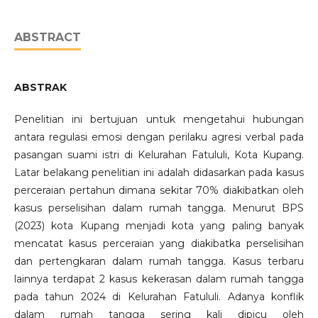
ABSTRACT
ABSTRAK
Penelitian ini bertujuan untuk mengetahui hubungan
antara regulasi emosi dengan perilaku agresi verbal pada
pasangan suami istri di Kelurahan Fatululi, Kota Kupang.
Latar belakang penelitian ini adalah didasarkan pada kasus
perceraian pertahun dimana sekitar 70% diakibatkan oleh
kasus perselisihan dalam rumah tangga. Menurut BPS
(2023) kota Kupang menjadi kota yang paling banyak
mencatat kasus perceraian yang diakibatka perselisihan
dan pertengkaran dalam rumah tangga. Kasus terbaru
lainnya terdapat 2 kasus kekerasan dalam rumah tangga
pada tahun 2024 di Kelurahan Fatululi. Adanya konflik
dalam rumah tangga sering kali dipicu oleh