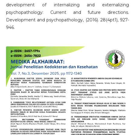
development of internalizing and externalizing
psychopathology: Current and future directions.
Development and psychopathology, (2016). 28(4pt1), 927-
946.